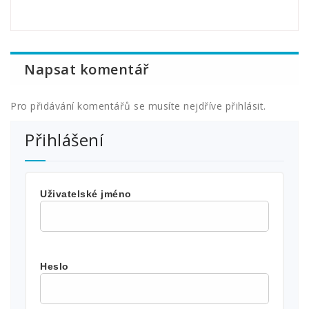
Napsat komentář
Pro přidávání komentářů se musíte nejdříve
přihlásit
.
Přihlášení
Uživatelské jméno
Heslo